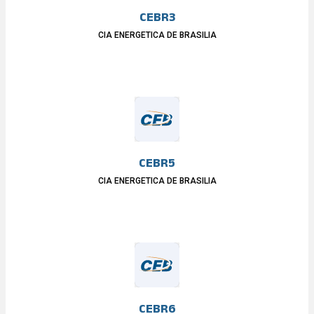
CEBR3
CIA ENERGETICA DE BRASILIA
CEBR5
CIA ENERGETICA DE BRASILIA
CEBR6