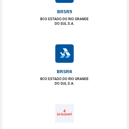
BRSR5
BCO ESTADO DO RIO GRANDE
DO SUL S.A.
BRSR6
BCO ESTADO DO RIO GRANDE
DO SUL S.A.