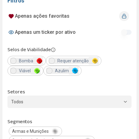
Filtros
Apenas ações favoritas
Apenas um ticker por ativo
Selos de Viabilidade
Bomba
Requer atenção
Viável
Azulim
Setores
Todos
Segmentos
Armas e Munições