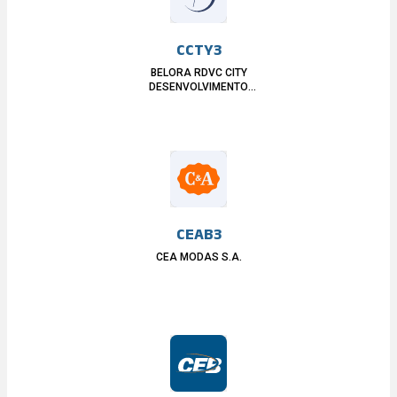
CCTY3
BELORA RDVC CITY
DESENVOLVIMENTO
IMOBILIÁRIO S.A.
CEAB3
CEA MODAS S.A.