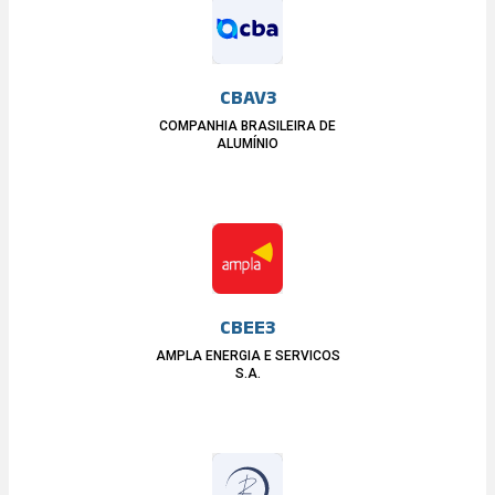
CBAV3
COMPANHIA BRASILEIRA DE
ALUMÍNIO
CBEE3
AMPLA ENERGIA E SERVICOS
S.A.