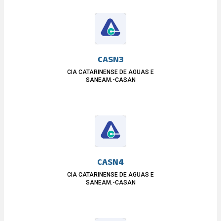
CASN3
CIA CATARINENSE DE AGUAS E
SANEAM.-CASAN
CASN4
CIA CATARINENSE DE AGUAS E
SANEAM.-CASAN