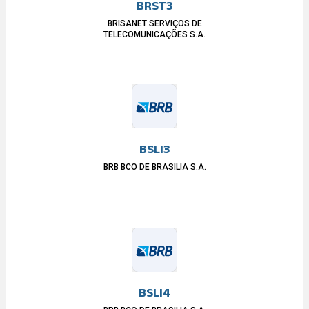
BRST3
BRISANET SERVIÇOS DE
TELECOMUNICAÇÕES S.A.
BSLI3
BRB BCO DE BRASILIA S.A.
BSLI4