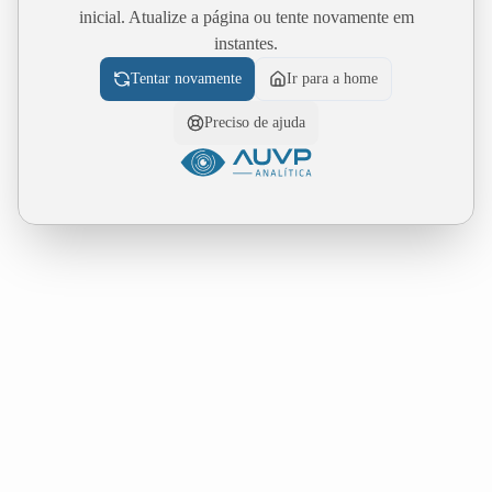
inicial. Atualize a página ou tente novamente em
instantes.
Tentar novamente
Ir para a home
Preciso de ajuda