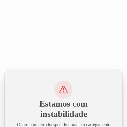
Estamos com
instabilidade
Ocorreu um erro inesperado durante o carregamento