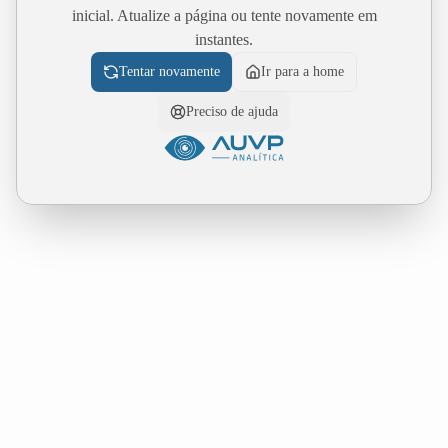
inicial. Atualize a página ou tente novamente em
instantes.
Tentar novamente
Ir para a home
Preciso de ajuda