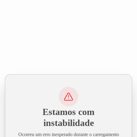
Estamos com
instabilidade
Ocorreu um erro inesperado durante o carregamento