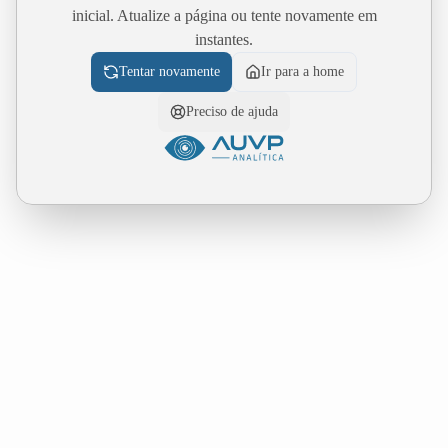
inicial. Atualize a página ou tente novamente em
instantes.
Tentar novamente
Ir para a home
Preciso de ajuda