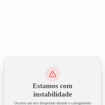
Estamos com
instabilidade
Ocorreu um erro inesperado durante o carregamento