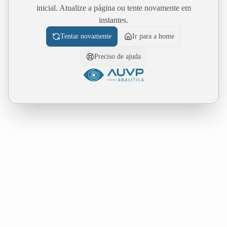
inicial. Atualize a página ou tente novamente em
instantes.
Tentar novamente
Ir para a home
Preciso de ajuda