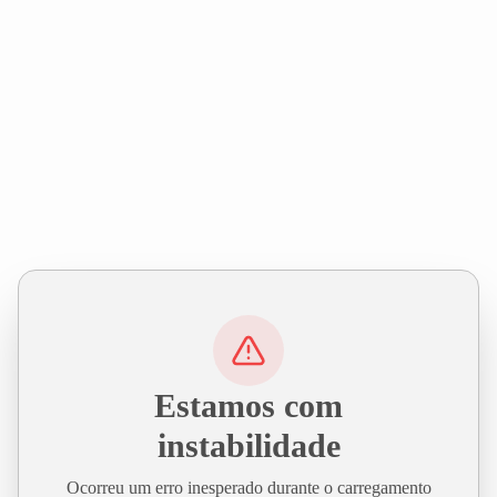
Estamos com
instabilidade
Ocorreu um erro inesperado durante o carregamento