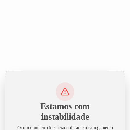
Estamos com
instabilidade
Ocorreu um erro inesperado durante o carregamento