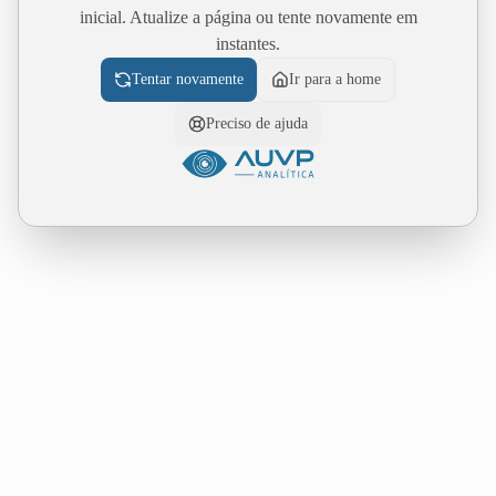
inicial. Atualize a página ou tente novamente em
instantes.
Tentar novamente
Ir para a home
Preciso de ajuda