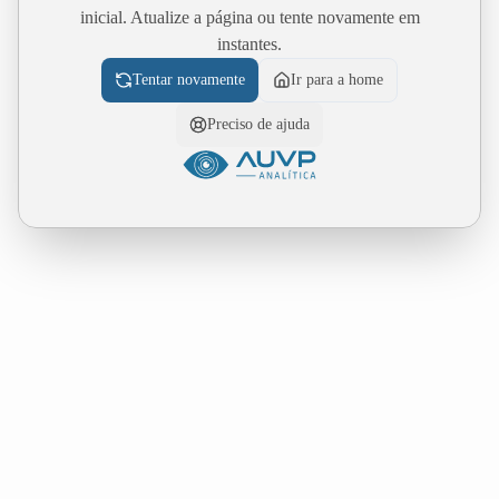
inicial. Atualize a página ou tente novamente em
instantes.
Tentar novamente
Ir para a home
Preciso de ajuda