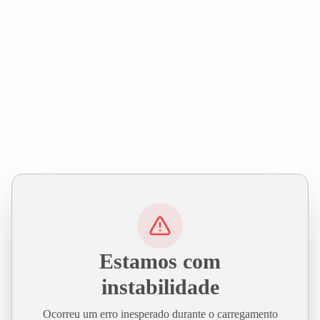
Estamos com
instabilidade
Ocorreu um erro inesperado durante o carregamento