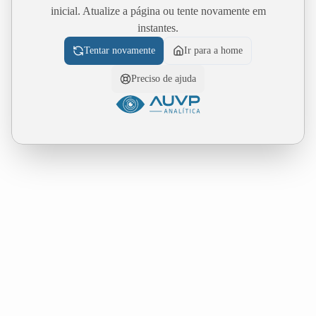
inicial. Atualize a página ou tente novamente em
instantes.
Tentar novamente
Ir para a home
Preciso de ajuda