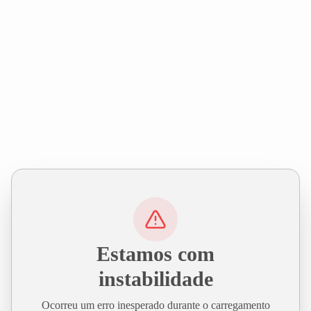
Estamos com
instabilidade
Ocorreu um erro inesperado durante o carregamento