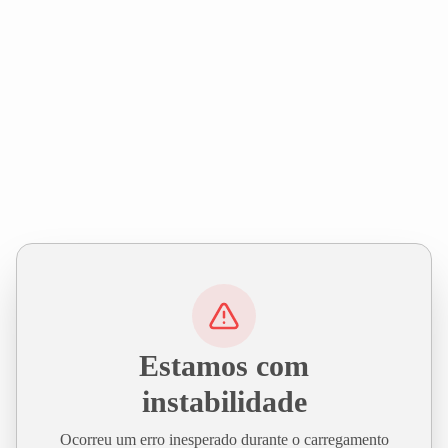
Estamos com
instabilidade
Ocorreu um erro inesperado durante o carregamento