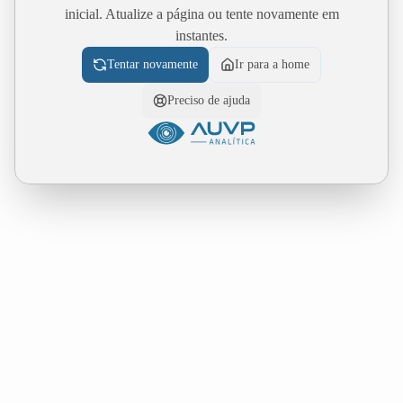
inicial. Atualize a página ou tente novamente em
instantes.
Tentar novamente
Ir para a home
Preciso de ajuda