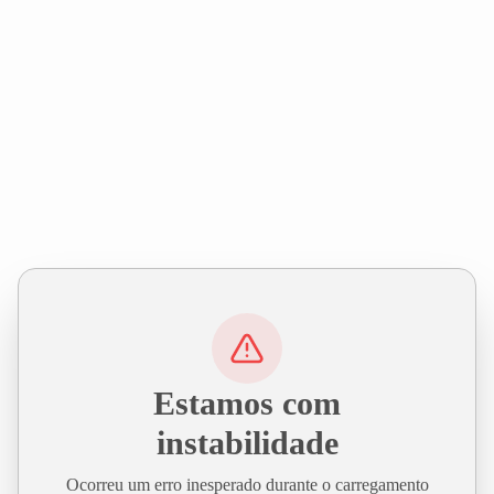
Estamos com
instabilidade
Ocorreu um erro inesperado durante o carregamento