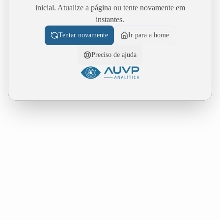
inicial. Atualize a página ou tente novamente em
instantes.
Tentar novamente
Ir para a home
Preciso de ajuda