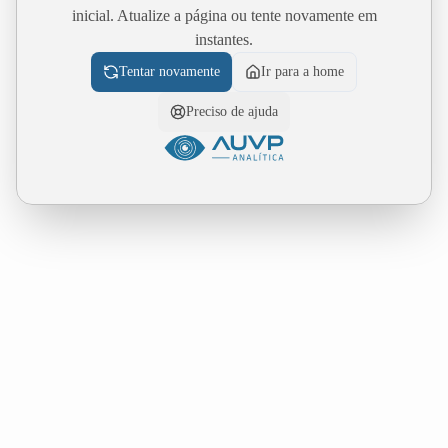
inicial. Atualize a página ou tente novamente em
instantes.
Tentar novamente
Ir para a home
Preciso de ajuda