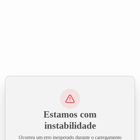
Estamos com
instabilidade
Ocorreu um erro inesperado durante o carregamento