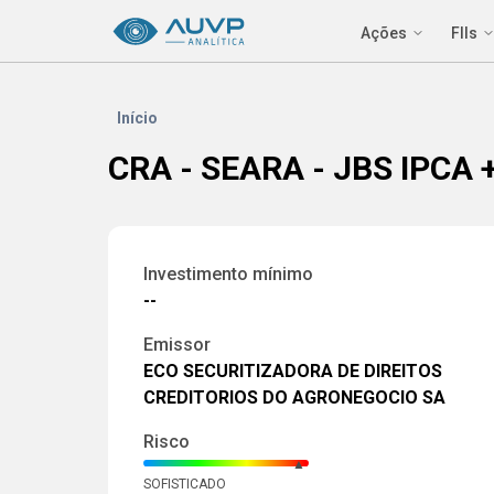
Ações
FIIs
Início
CRA - SEARA - JBS IPCA 
Investimento mínimo
--
Emissor
ECO SECURITIZADORA DE DIREITOS
CREDITORIOS DO AGRONEGOCIO SA
Risco
▲
SOFISTICADO