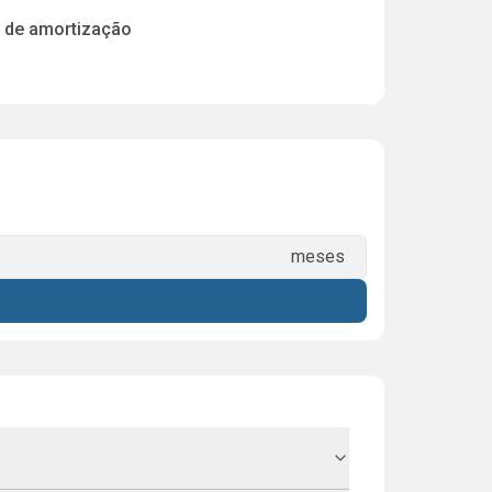
 de amortização
meses