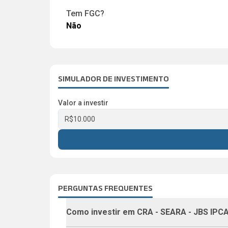
Tem FGC?
Não
SIMULADOR DE INVESTIMENTO
Valor a investir
PERGUNTAS FREQUENTES
Como investir em
CRA - SEARA - JBS IPCA