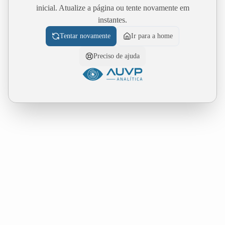
inicial. Atualize a página ou tente novamente em
instantes.
Tentar novamente
Ir para a home
Preciso de ajuda