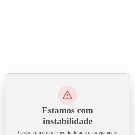
Estamos com
instabilidade
Ocorreu um erro inesperado durante o carregamento