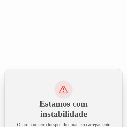
Estamos com
instabilidade
Ocorreu um erro inesperado durante o carregamento