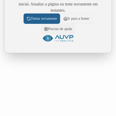
inicial. Atualize a página ou tente novamente em
instantes.
Tentar novamente
Ir para a home
Preciso de ajuda