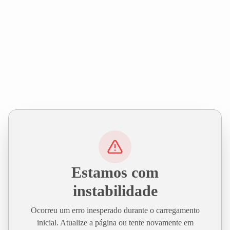
Estamos com
instabilidade
Ocorreu um erro inesperado durante o carregamento
inicial. Atualize a página ou tente novamente em