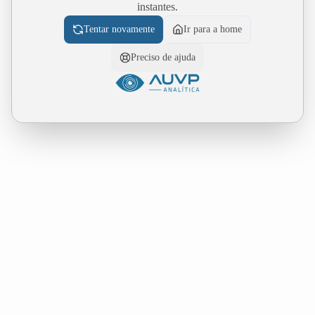
instantes.
Tentar novamente
Ir para a home
Preciso de ajuda