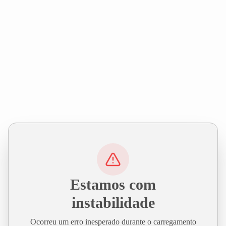
Estamos com
instabilidade
Ocorreu um erro inesperado durante o carregamento