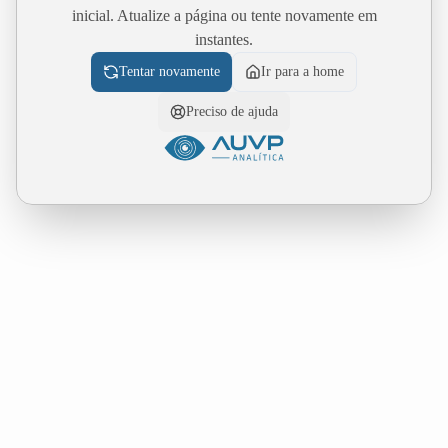
inicial. Atualize a página ou tente novamente em
instantes.
Tentar novamente
Ir para a home
Preciso de ajuda