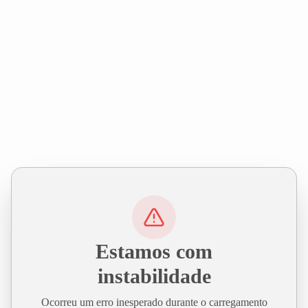
Estamos com
instabilidade
Ocorreu um erro inesperado durante o carregamento