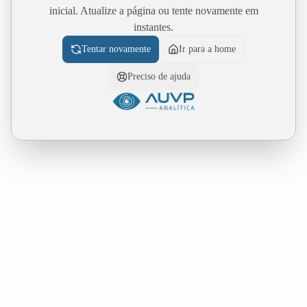
inicial. Atualize a página ou tente novamente em
instantes.
Tentar novamente
Ir para a home
Preciso de ajuda