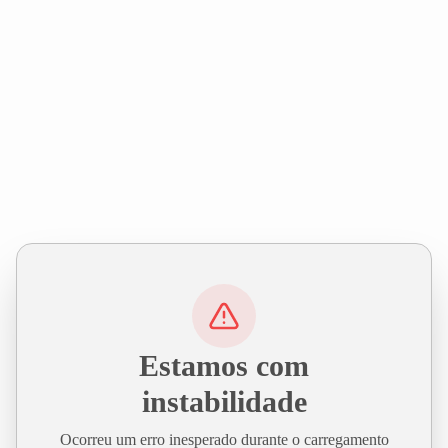
Estamos com
instabilidade
Ocorreu um erro inesperado durante o carregamento