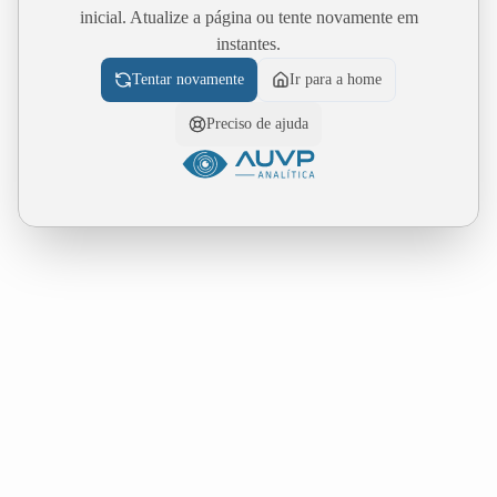
inicial. Atualize a página ou tente novamente em
instantes.
Tentar novamente
Ir para a home
Preciso de ajuda