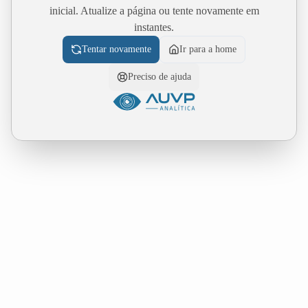
inicial. Atualize a página ou tente novamente em
instantes.
Tentar novamente
Ir para a home
Preciso de ajuda