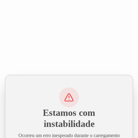
Estamos com
instabilidade
Ocorreu um erro inesperado durante o carregamento