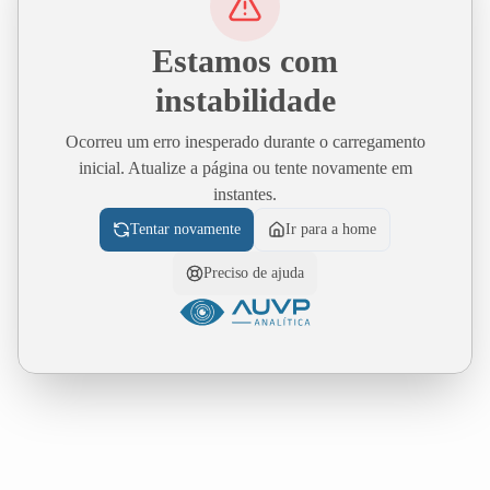
Estamos com
instabilidade
Ocorreu um erro inesperado durante o carregamento
inicial. Atualize a página ou tente novamente em
instantes.
Tentar novamente
Ir para a home
Preciso de ajuda