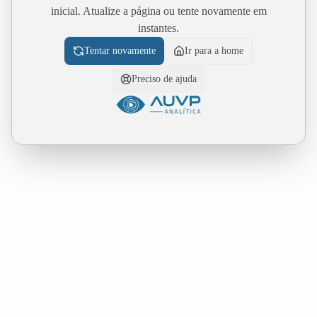
inicial. Atualize a página ou tente novamente em
instantes.
Tentar novamente
Ir para a home
Preciso de ajuda