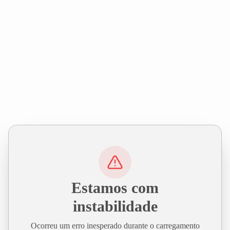
Estamos com
instabilidade
Ocorreu um erro inesperado durante o carregamento