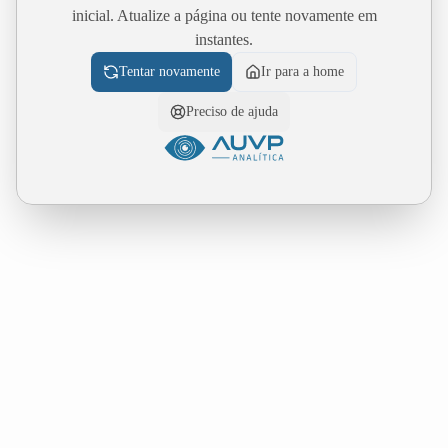
inicial. Atualize a página ou tente novamente em
instantes.
Tentar novamente
Ir para a home
Preciso de ajuda