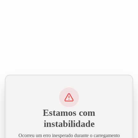
Estamos com
instabilidade
Ocorreu um erro inesperado durante o carregamento