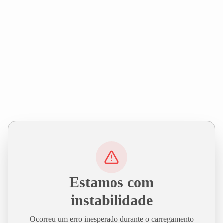
Estamos com
instabilidade
Ocorreu um erro inesperado durante o carregamento