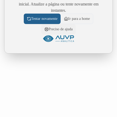
inicial. Atualize a página ou tente novamente em
instantes.
Tentar novamente
Ir para a home
Preciso de ajuda