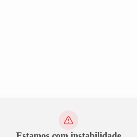
Estamos com instabilidade