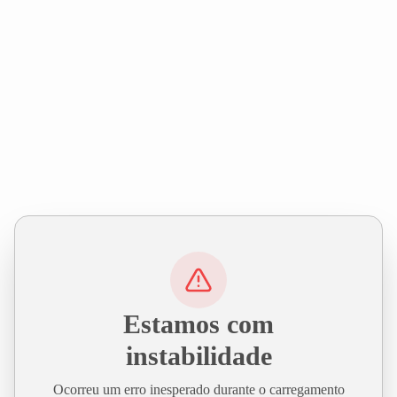
Estamos com
instabilidade
Ocorreu um erro inesperado durante o carregamento