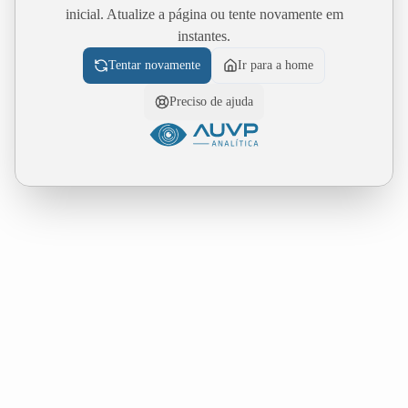
inicial. Atualize a página ou tente novamente em
instantes.
Tentar novamente
Ir para a home
Preciso de ajuda