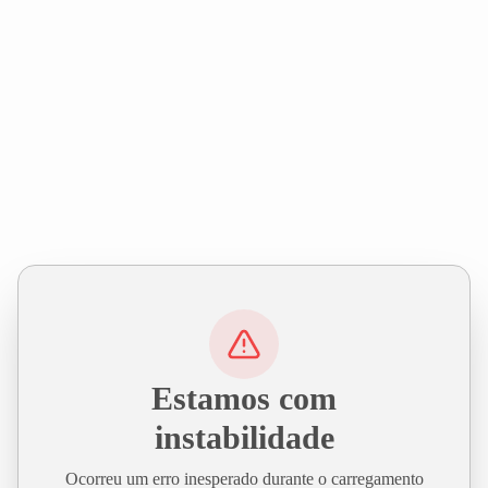
Estamos com
instabilidade
Ocorreu um erro inesperado durante o carregamento