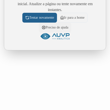
inicial. Atualize a página ou tente novamente em
instantes.
Tentar novamente
Ir para a home
Preciso de ajuda