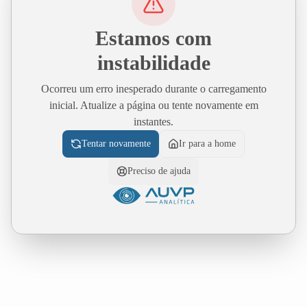
Estamos com
instabilidade
Ocorreu um erro inesperado durante o carregamento
inicial. Atualize a página ou tente novamente em
instantes.
Tentar novamente
Ir para a home
Preciso de ajuda