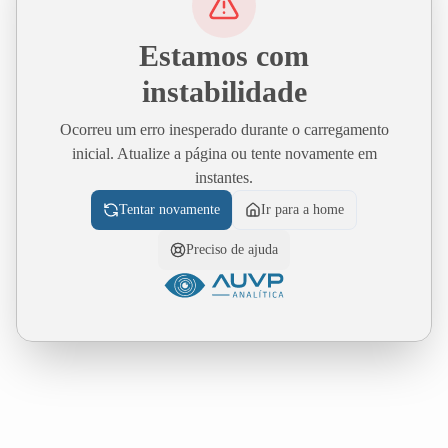
Estamos com
instabilidade
Ocorreu um erro inesperado durante o carregamento
inicial. Atualize a página ou tente novamente em
instantes.
Tentar novamente
Ir para a home
Preciso de ajuda