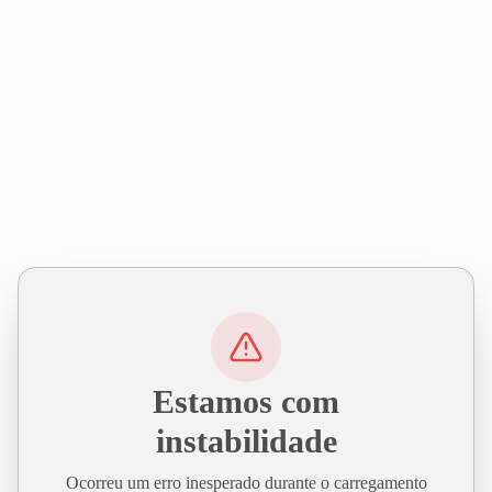
Estamos com
instabilidade
Ocorreu um erro inesperado durante o carregamento