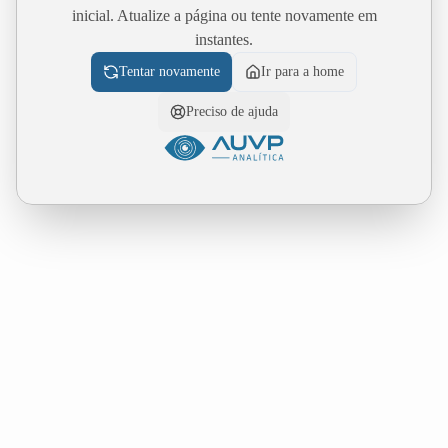
inicial. Atualize a página ou tente novamente em
instantes.
Tentar novamente
Ir para a home
Preciso de ajuda