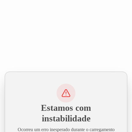
Estamos com
instabilidade
Ocorreu um erro inesperado durante o carregamento