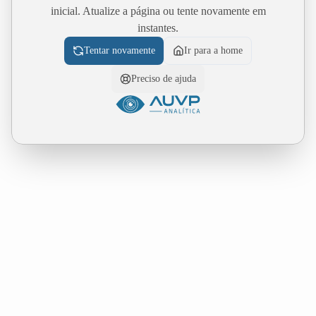
inicial. Atualize a página ou tente novamente em
instantes.
Tentar novamente
Ir para a home
Preciso de ajuda