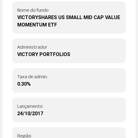
Nome do fundo
VICTORYSHARES US SMALL MID CAP VALUE
MOMENTUM ETF
Administrador
VICTORY PORTFOLIOS
Taxa de admin.
0.30%
Lançamento
24/10/2017
Região