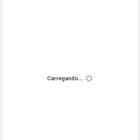
Carregando...