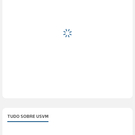
TUDO SOBRE USVM