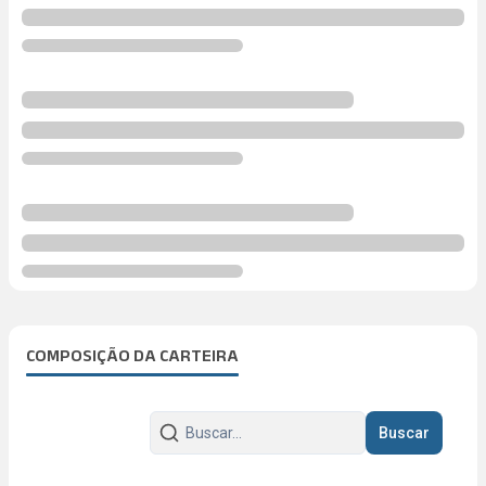
COMPOSIÇÃO DA CARTEIRA
Buscar