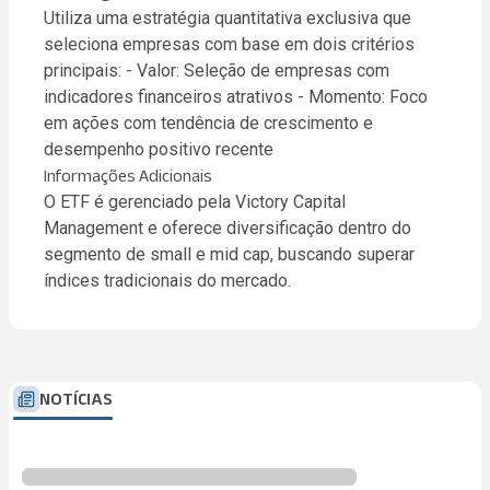
Utiliza uma estratégia quantitativa exclusiva que
seleciona empresas com base em dois critérios
principais: - Valor: Seleção de empresas com
indicadores financeiros atrativos - Momento: Foco
em ações com tendência de crescimento e
desempenho positivo recente
Informações Adicionais
O ETF é gerenciado pela Victory Capital
Management e oferece diversificação dentro do
segmento de small e mid cap, buscando superar
índices tradicionais do mercado.
NOTÍCIAS