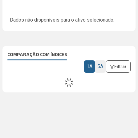
Dados não disponíveis para o ativo selecionado.
COMPARAÇÃO COM ÍNDICES
1A
5A
Filtrar