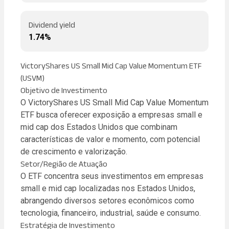
Dividend yield
1.74%
VictoryShares US Small Mid Cap Value Momentum ETF
(USVM)
Objetivo de Investimento
O VictoryShares US Small Mid Cap Value Momentum
ETF busca oferecer exposição a empresas small e
mid cap dos Estados Unidos que combinam
características de valor e momento, com potencial
de crescimento e valorização.
Setor/Região de Atuação
O ETF concentra seus investimentos em empresas
small e mid cap localizadas nos Estados Unidos,
abrangendo diversos setores econômicos como
tecnologia, financeiro, industrial, saúde e consumo.
Estratégia de Investimento