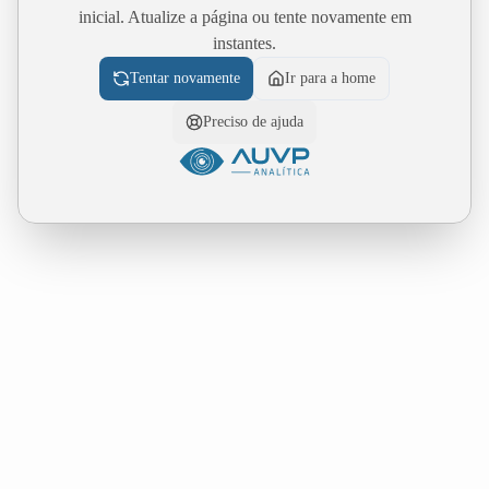
inicial. Atualize a página ou tente novamente em
instantes.
Tentar novamente
Ir para a home
Preciso de ajuda