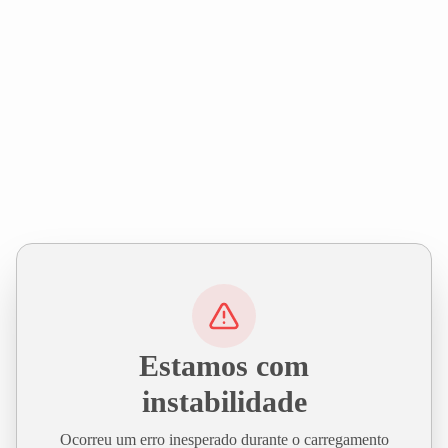
Estamos com
instabilidade
Ocorreu um erro inesperado durante o carregamento