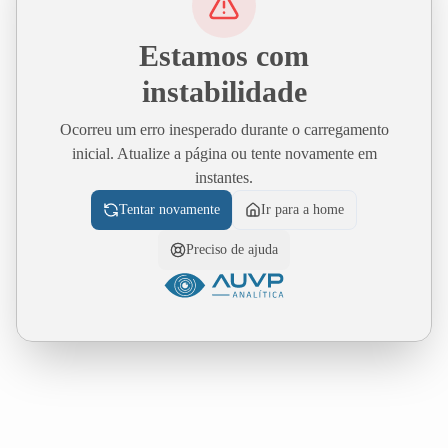
Estamos com
instabilidade
Ocorreu um erro inesperado durante o carregamento
inicial. Atualize a página ou tente novamente em
instantes.
Tentar novamente
Ir para a home
Preciso de ajuda