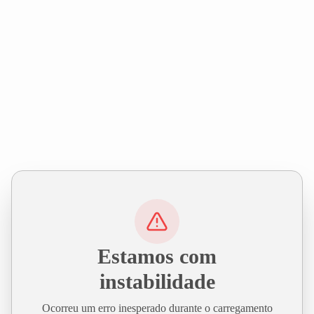
Estamos com
instabilidade
Ocorreu um erro inesperado durante o carregamento