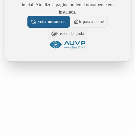
inicial. Atualize a página ou tente novamente em
instantes.
Tentar novamente
Ir para a home
Preciso de ajuda