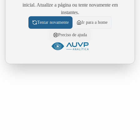
inicial. Atualize a página ou tente novamente em
instantes.
Tentar novamente
Ir para a home
Preciso de ajuda