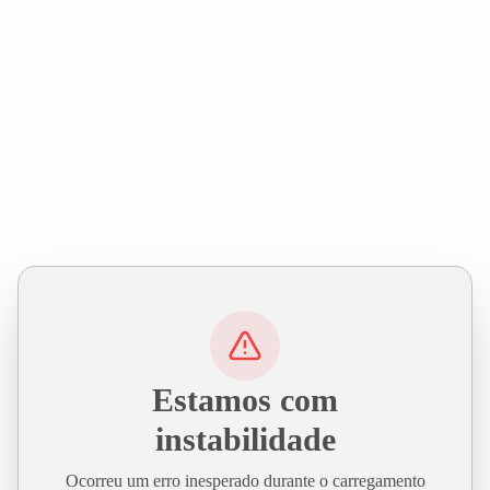
Estamos com
instabilidade
Ocorreu um erro inesperado durante o carregamento