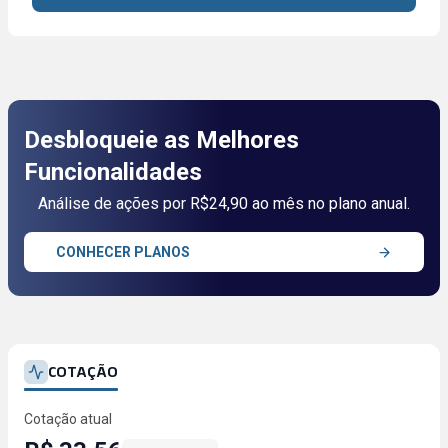
Desbloqueie as Melhores
Funcionalidades
Análise de ações por R$24,90 ao mês no plano anual.
CONHECER PLANOS
COTAÇÃO
Cotação atual