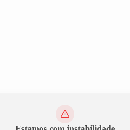
Estamos com instabilidade