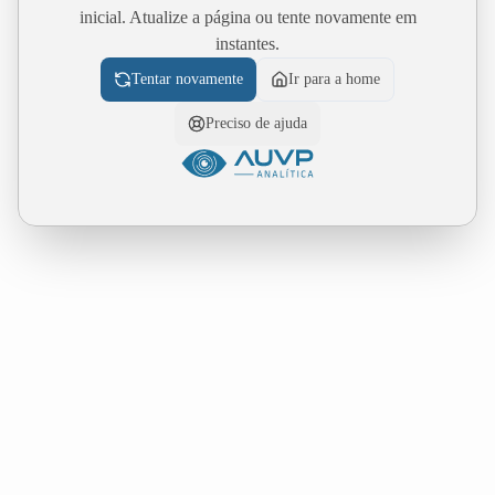
inicial. Atualize a página ou tente novamente em
instantes.
Tentar novamente
Ir para a home
Preciso de ajuda