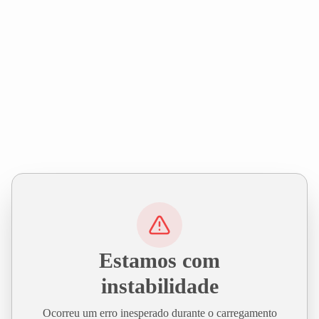
Estamos com
instabilidade
Ocorreu um erro inesperado durante o carregamento