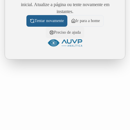
inicial. Atualize a página ou tente novamente em
instantes.
Tentar novamente
Ir para a home
Preciso de ajuda