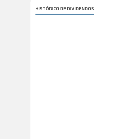
HISTÓRICO DE DIVIDENDOS