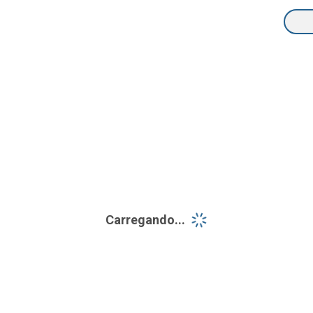
Carregando...