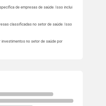
pecífica de empresas de saúde. Isso inclui
esas classificadas no setor de saúde. Isso
r investimentos no setor de saúde por