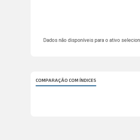
Dados não disponíveis para o ativo selecio
COMPARAÇÃO COM ÍNDICES