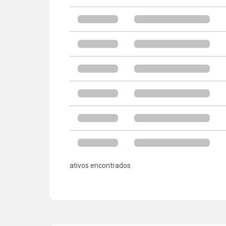
ativos encontrados