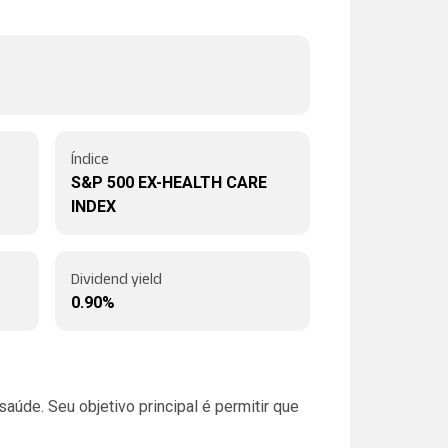
Índice
S&P 500 EX-HEALTH CARE
INDEX
Dividend yield
0.90%
úde. Seu objetivo principal é permitir que