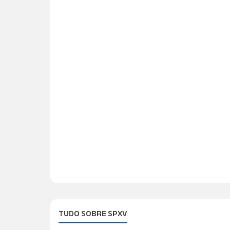
TUDO SOBRE SPXV