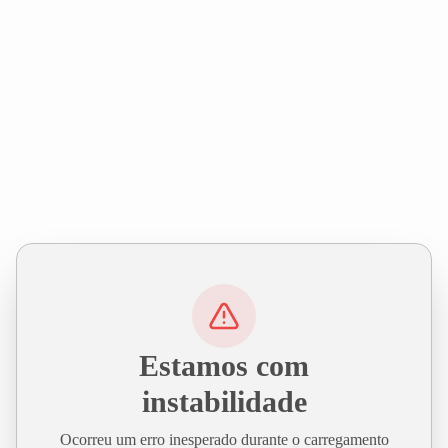
Estamos com
instabilidade
Ocorreu um erro inesperado durante o carregamento