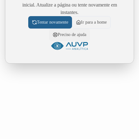
inicial. Atualize a página ou tente novamente em
instantes.
Tentar novamente
Ir para a home
Preciso de ajuda