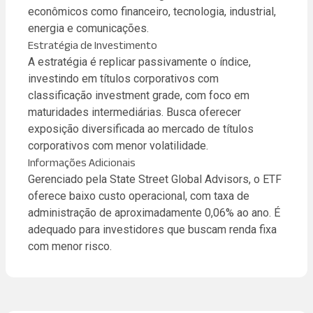
econômicos como financeiro, tecnologia, industrial,
energia e comunicações.
Estratégia de Investimento
A estratégia é replicar passivamente o índice,
investindo em títulos corporativos com
classificação investment grade, com foco em
maturidades intermediárias. Busca oferecer
exposição diversificada ao mercado de títulos
corporativos com menor volatilidade.
Informações Adicionais
Gerenciado pela State Street Global Advisors, o ETF
oferece baixo custo operacional, com taxa de
administração de aproximadamente 0,06% ao ano. É
adequado para investidores que buscam renda fixa
com menor risco.