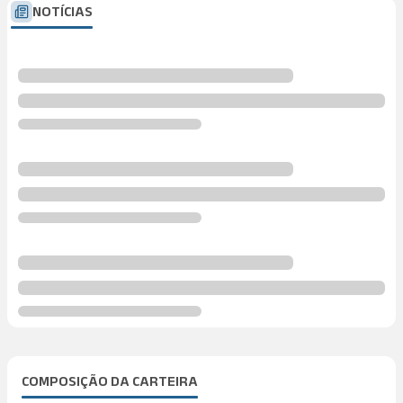
NOTÍCIAS
COMPOSIÇÃO DA CARTEIRA