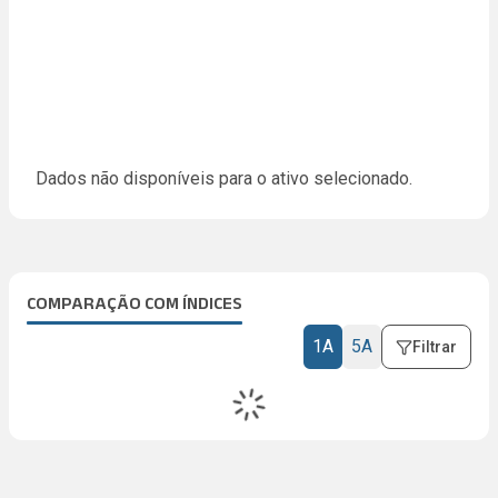
Dados não disponíveis para o ativo selecionado.
COMPARAÇÃO COM ÍNDICES
1A
5A
Filtrar