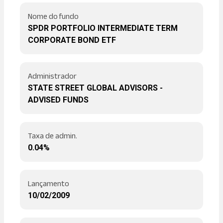
Nome do fundo
SPDR PORTFOLIO INTERMEDIATE TERM
CORPORATE BOND ETF
Administrador
STATE STREET GLOBAL ADVISORS -
ADVISED FUNDS
Taxa de admin.
0.04%
Lançamento
10/02/2009