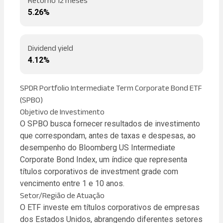
Retorno 12 meses
5.26%
Dividend yield
4.12%
SPDR Portfolio Intermediate Term Corporate Bond ETF
(SPBO)
Objetivo de Investimento
O SPBO busca fornecer resultados de investimento
que correspondam, antes de taxas e despesas, ao
desempenho do Bloomberg US Intermediate
Corporate Bond Index, um índice que representa
títulos corporativos de investment grade com
vencimento entre 1 e 10 anos.
Setor/Região de Atuação
O ETF investe em títulos corporativos de empresas
dos Estados Unidos, abrangendo diferentes setores