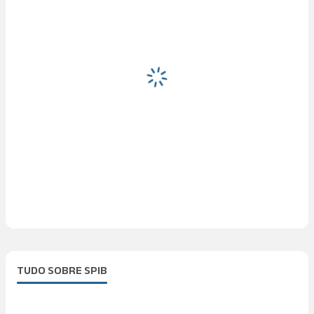
TUDO SOBRE SPIB