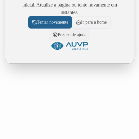
inicial. Atualize a página ou tente novamente em
instantes.
Tentar novamente
Ir para a home
Preciso de ajuda