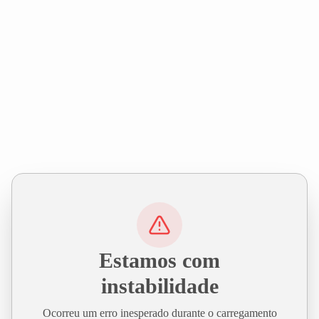
Estamos com
instabilidade
Ocorreu um erro inesperado durante o carregamento