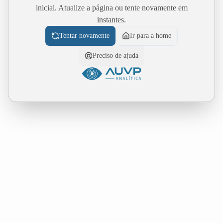
inicial. Atualize a página ou tente novamente em
instantes.
Tentar novamente
Ir para a home
Preciso de ajuda