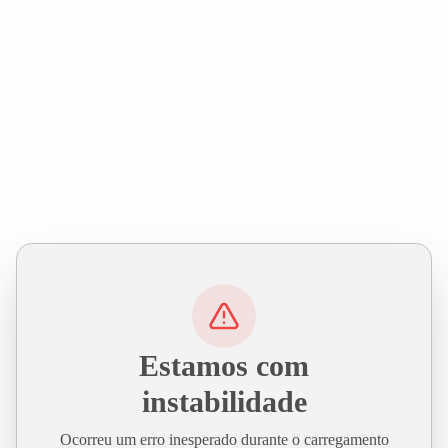
Estamos com
instabilidade
Ocorreu um erro inesperado durante o carregamento