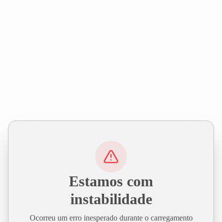
Estamos com
instabilidade
Ocorreu um erro inesperado durante o carregamento