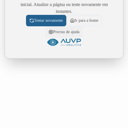
inicial. Atualize a página ou tente novamente em
instantes.
Tentar novamente
Ir para a home
Preciso de ajuda