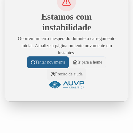
Estamos com
instabilidade
Ocorreu um erro inesperado durante o carregamento
inicial. Atualize a página ou tente novamente em
instantes.
Tentar novamente
Ir para a home
Preciso de ajuda