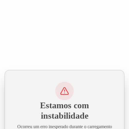
Estamos com
instabilidade
Ocorreu um erro inesperado durante o carregamento