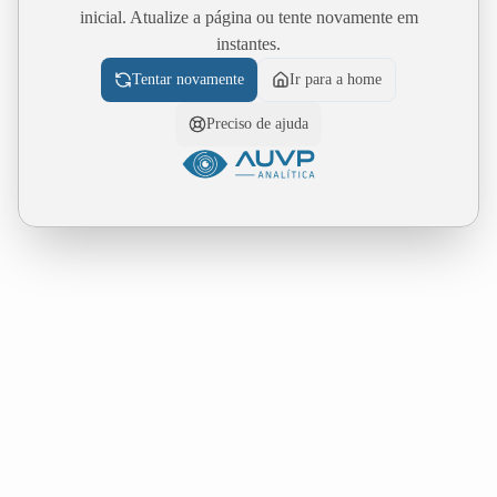
inicial. Atualize a página ou tente novamente em
instantes.
Tentar novamente
Ir para a home
Preciso de ajuda