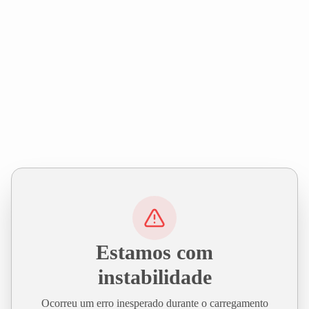
Estamos com
instabilidade
Ocorreu um erro inesperado durante o carregamento