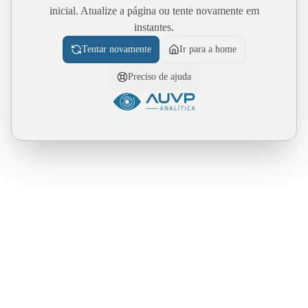
inicial. Atualize a página ou tente novamente em
instantes.
Tentar novamente
Ir para a home
Preciso de ajuda