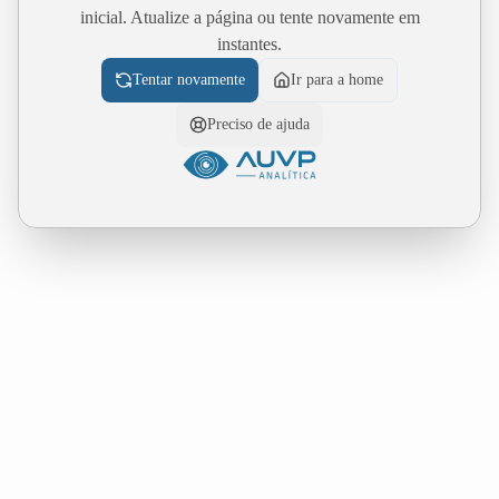
inicial. Atualize a página ou tente novamente em
instantes.
Tentar novamente
Ir para a home
Preciso de ajuda