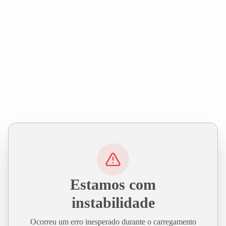
Estamos com
instabilidade
Ocorreu um erro inesperado durante o carregamento