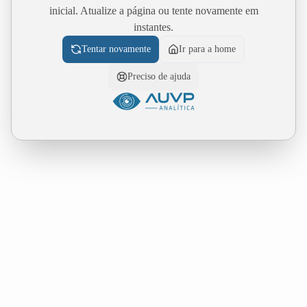
inicial. Atualize a página ou tente novamente em
instantes.
Tentar novamente
Ir para a home
Preciso de ajuda