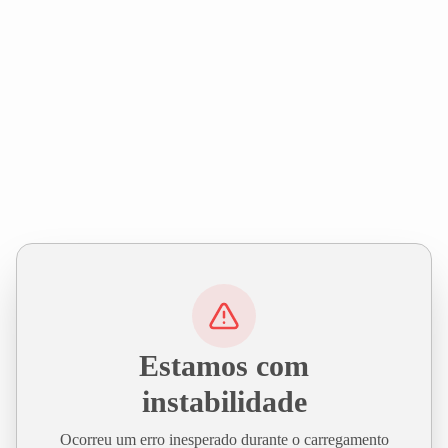
Estamos com
instabilidade
Ocorreu um erro inesperado durante o carregamento